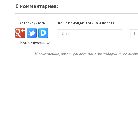
0 комментариев:
Авторизуйтесь
или с помощью логина и пароля
Комментарии
К сожалению, этот рецепт пока не содержит коммен