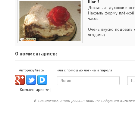
Шаг 5:
Достать из духовки и ост
Накрыть форму плёнкой 
часов.
Очень вкусно подовать с
ягодами)
0 комментариев:
Авторизуйтесь
или с помощью логина и пароля
Комментарии
К сожалению, этот рецепт пока не содержит коммен