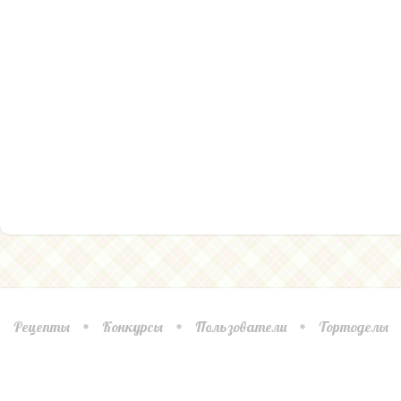
Рецепты
Конкурсы
Пользователи
Тортоделы