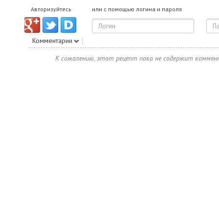
Авторизуйтесь
или с помощью логина и пароля
Комментарии
К сожалению, этот рецепт пока не содержит коммен