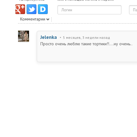
Комментарии
Jelenka
5 месяцев, 3 недели назад
Просто очень люблю такие тортики!!....ну очень..