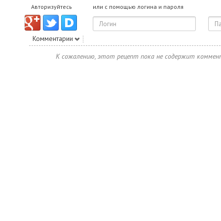
Авторизуйтесь
или с помощью логина и пароля
Комментарии
К сожалению, этот рецепт пока не содержит коммен