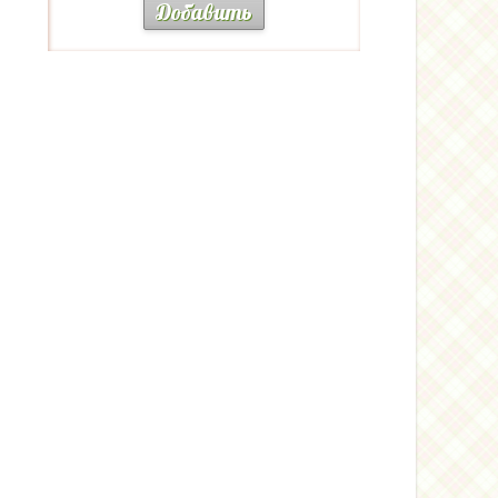
Добавить