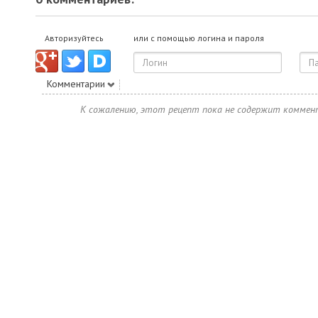
Авторизуйтесь
или с помощью логина и пароля
Комментарии
К сожалению, этот рецепт пока не содержит коммен