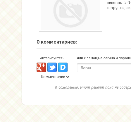
кипятить 5-
петрушки, ли
0 комментариев:
Авторизуйтесь
или с помощью логина и пароля
Комментарии
К сожалению, этот рецепт пока не соде