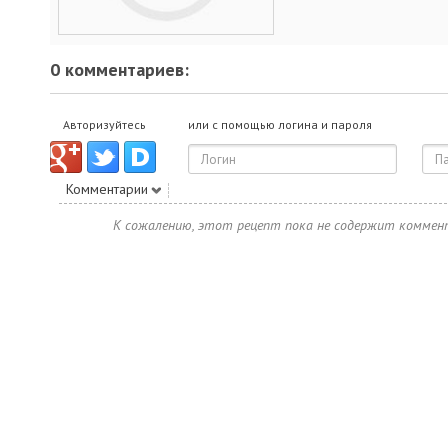
0 комментариев:
Авторизуйтесь
или с помощью логина и пароля
Комментарии
К сожалению, этот рецепт пока не содержит коммен