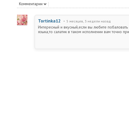
Комментарии
Tortinka12
5 месяцев, 3 недели назад
Интересный и вкусный,если вы любите побаловать
языка,то салатик в таком исполнении вам точно при