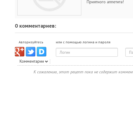
Приятного аппетита!
0 комментариев:
Авторизуйтесь
или с помощью логина и пароля
Комментарии
К сожалению, этот рецепт пока не содержит коммен