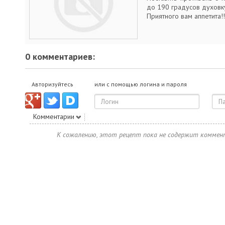
до 190 градусов духовку
Приятного вам аппетита!!!
0 комментариев:
Авторизуйтесь
или с помощью логина и пароля
Комментарии
К сожалению, этот рецепт пока не содержит коммен