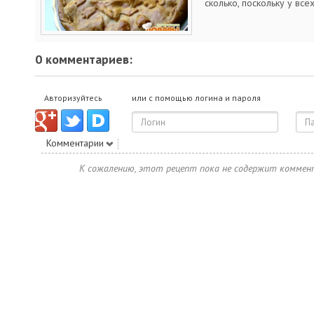
сколько, поскольку у все
0 комментариев:
Авторизуйтесь
или с помощью логина и пароля
Комментарии
К сожалению, этот рецепт пока не содержит коммен