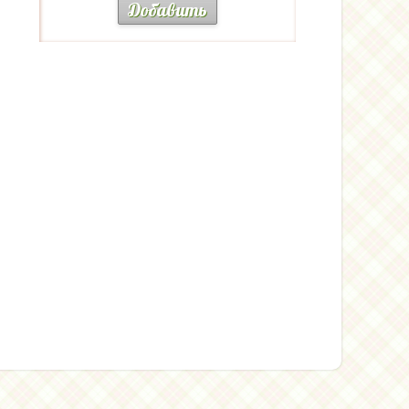
Добавить