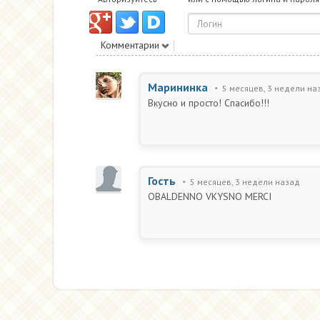
Комментарии
Марининка
5 месяцев, 3 недели на
Вкусно и просто! Спасибо!!!
Гость
5 месяцев, 3 недели назад
OBALDENNO VKYSNO MERCI