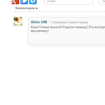
Комментарии
Alisa-108
5 месяцев, 3 недели назад
Класс! Какая красота! Радость малышу! Я в восто
вкуснятинку!