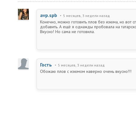
avp.spb
5 месяцев, 3 недели назад
Конечно, можно готовить плов без изюма, но вот с
добавить. А ещё я однажды пробовала на татарско
Вкусно! Но сама не готовила.
Гость
5 месяцев, 3 недели назад
Обожаю плов с изюмом наверно очень вкусно!!!