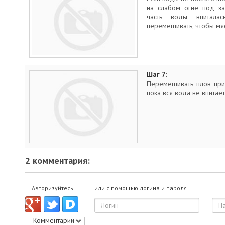
на слабом огне под за
часть воды впитала
перемешивать, чтобы мя
Шаг 7:
Перемешивать плов при
пока вся вода не впитает
2 комментария:
Авторизуйтесь
или с помощью логина и пароля
Комментарии