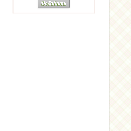
Добавить