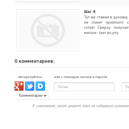
Шаг 4:
Тут же ставим в духовку
не станет приятного с
готов! Сверху получае
мягкое- тает во рту.
0 комментариев:
Авторизуйтесь
или с помощью логина и пароля
Комментарии
К сожалению, этот рецепт пока не содержит коммен