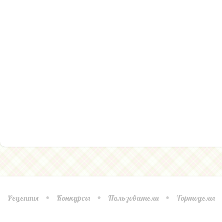
Рецепты
Конкурсы
Пользователи
Тортоделы