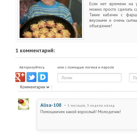
Если нет времени на 
можно просто сделать с
Такие кабачки с фарш
вкусными и очень сытны
объедение!
1 комментарий:
Авторизуйтесь
или с помощью логина и пароля
Комментарии
Alisa-108
5 месяцев, 3 недели назад
Помошничек какой взрослый! Молодечик!