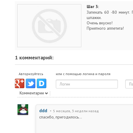
Шаг 3:
Запекать 60 -80 минут.
шпажки.
Очень вкусно!
Приятного аппетита!
1 комментарий:
Авторизуйтесь
или с помощью логина и пароля
Комментарии
ddd
5 месяцев, 3 недели назад
спасибо, пригодилось...