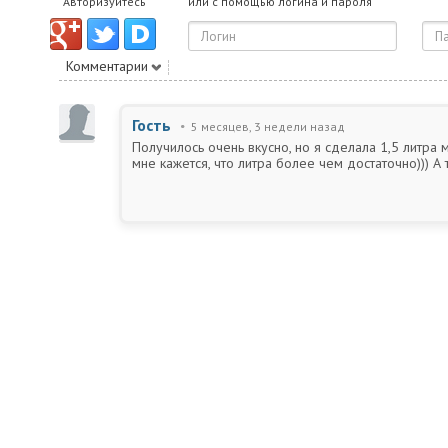
Авторизуйтесь
или с помощью логина и пароля
Комментарии
Гость
5 месяцев, 3 недели назад
Получилось очень вкусно, но я сделала 1,5 литра 
мне кажется, что литра более чем достаточно))) А 