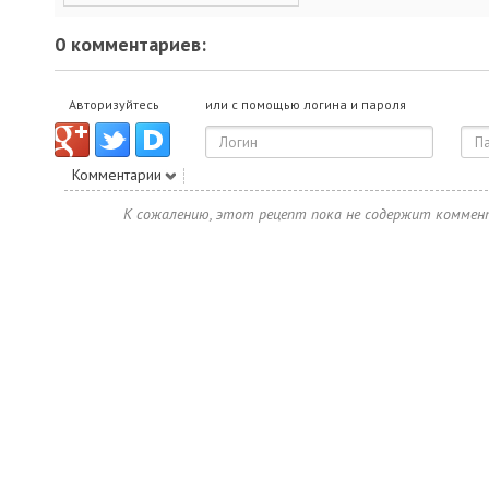
0 комментариев:
Авторизуйтесь
или с помощью логина и пароля
Комментарии
К сожалению, этот рецепт пока не содержит коммен