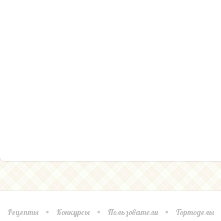
Рецепты
Конкурсы
Пользователи
Тортоделы