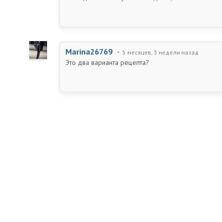
Marina26769
5 месяцев, 3 недели назад
Это два варианта рецепта?