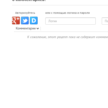
Авторизуйтесь
или с помощью логина и пароля
Комментарии
К сожалению, этот рецепт пока не содержит коммен