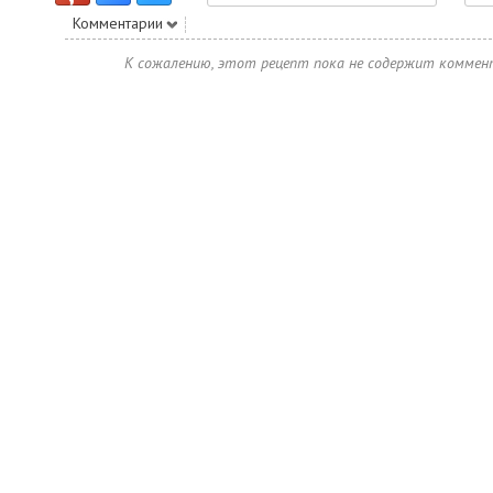
Комментарии
К сожалению, этот рецепт пока не содержит коммен