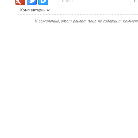
Комментарии
К сожалению, этот рецепт пока не содержит коммен