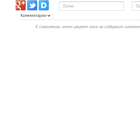
Комментарии
К сожалению, этот рецепт пока не содержит коммен