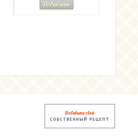
Добавить
Добавьте свой
СОБСТВЕННЫЙ РЕЦЕПТ