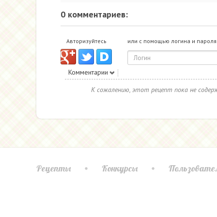
0 комментариев:
Авторизуйтесь
или с помощью логина и пароля
Комментарии
К сожалению, этот рецепт пока не соде
Рецепты
Конкурсы
Пользовате