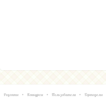
Рецепты
Конкурсы
Пользователи
Тортоделы