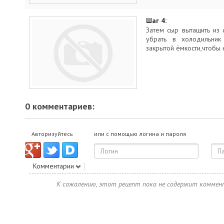
Шаг 4:
Затем сыр вытащить из
убрать в холодильник
закрытой ёмкости,чтобы 
0 комментариев:
Авторизуйтесь
или с помощью логина и пароля
Комментарии
К сожалению, этот рецепт пока не содержит коммен