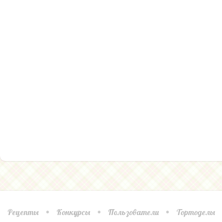
Рецепты
Конкурсы
Пользователи
Тортоделы