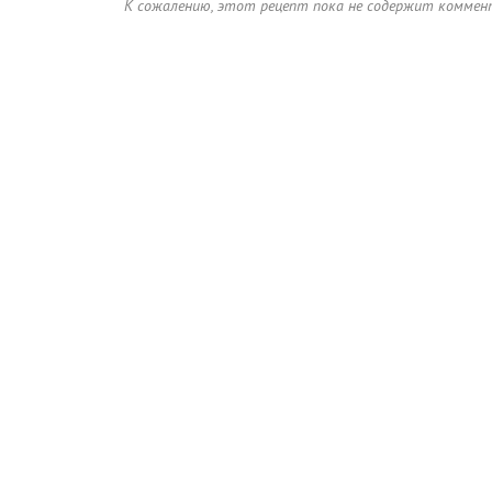
К сожалению, этот рецепт пока не содержит коммен