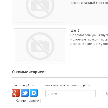
отжать и каждый лист сло
Шаг 2:
Подготовленную капус
молочным соусом, посы
маслом и запечь в духовк
0 комментариев:
Авторизуйтесь
или с помощью логина и пароля
Комментарии