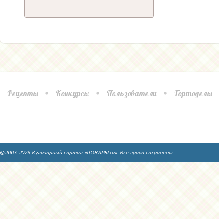
Рецепты
Конкурсы
Пользователи
Тортоделы
©2003-2026 Кулинарный портал «ПОВАРЫ.ru». Все права сохранены.