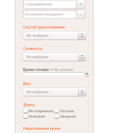
Способ приготовления
Не выбрано
Сложность
Не выбрано
Время готовки:
<
Вкус
Не выбрано
Диета
Вегетарианская
Постная
Белковая
Овощная
Национальная кухня