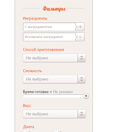
Фильтры
Ингредиенты
Способ приготовления
Не выбрано
Сложность
Не выбрано
Время готовки:
<
Вкус
Не выбрано
Диета