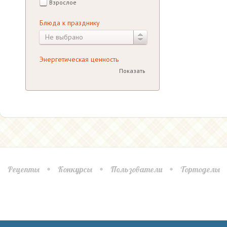
Взрослое
Блюда к празднику
Не выбрано
Энергетическая ценность
Показать
Рецепты
Конкурсы
Пользователи
Тортоделы