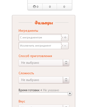
0
0
0
Фильтры
Ингредиенты
Способ приготовления
Не выбрано
Сложность
Не выбрано
Время готовки:
<
Вкус