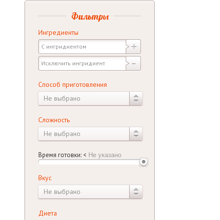
Фильтры
Ингредиенты
Способ приготовления
Не выбрано
Сложность
Не выбрано
Время готовки:
<
Вкус
Не выбрано
Диета