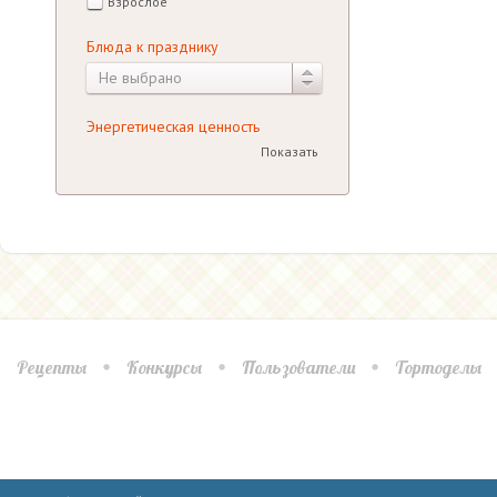
Взрослое
Блюда к празднику
Не выбрано
Энергетическая ценность
Показать
Рецепты
Конкурсы
Пользователи
Тортоделы