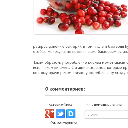
распространению бактерий, в том числе и бактерии hу
особые молекулы, не позволяющие бактериям остават
Таким образом, употребление клюквы может спасти о
источником витамина С и антиоксидантов, которые п
поэтому врачи рекомендуют употреблять эту ягоду 
0 комментариев:
Авторизуйтесь
или с помощью логина и 
Комментарии