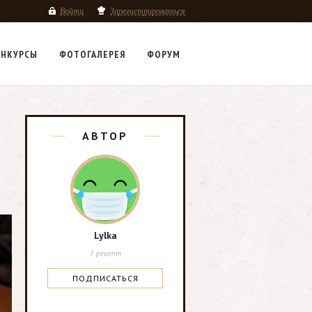
Войти
Зарегистрироваться
НКУРСЫ
ФОТОГАЛЕРЕЯ
ФОРУМ
АВТОР
Lylka
1 рецепт
ПОДПИСАТЬСЯ