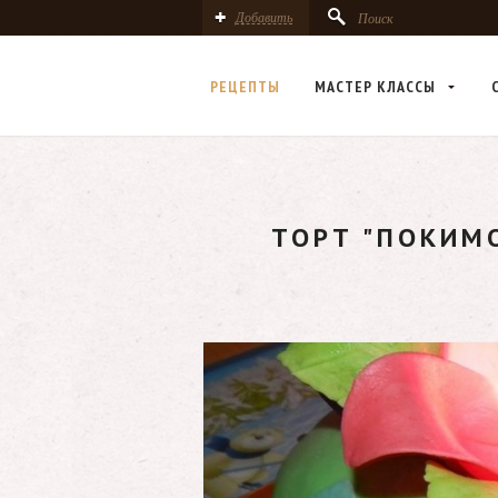
Добавить
Поиск
РЕЦЕПТЫ
МАСТЕР КЛАСCЫ
ТОРТ "ПОКИМО