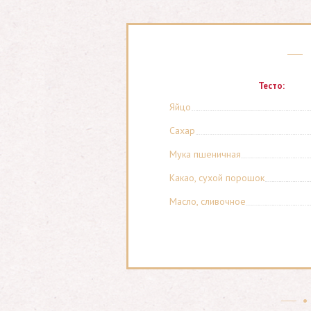
Тесто:
Яйцо
Сахар
Мука пшеничная
Какао, сухой порошок
Масло, сливочное