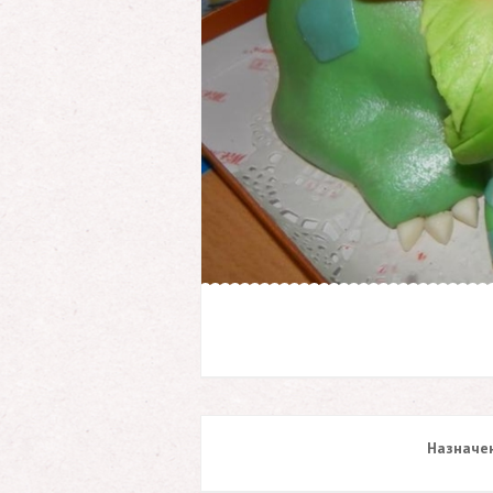
Назначен