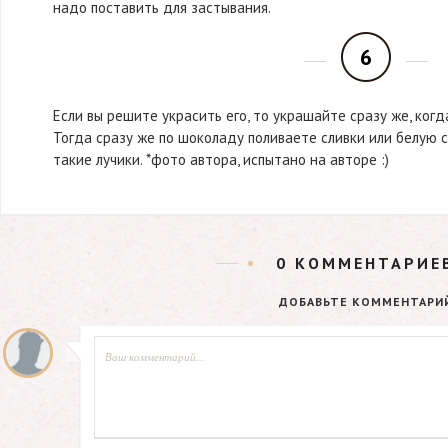
надо поставить для застывания.
6
Если вы решите украсить его, то украшайте сразу же, ког
Тогда сразу же по шоколаду поливаете сливки или белую 
такие лучики. *фото автора, испытано на авторе :)
0
КОММЕНТАРИЕ
ДОБАВЬТЕ КОММЕНТАРИ