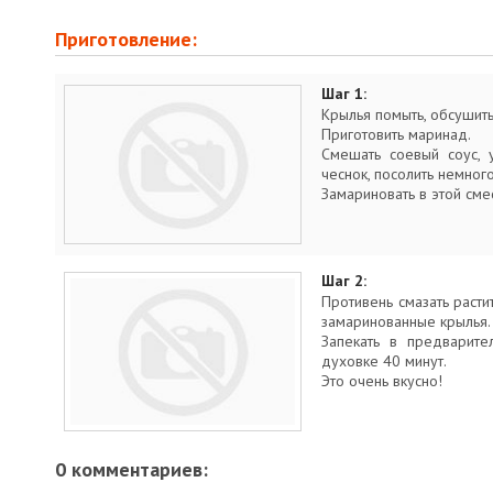
Приготовление:
Шаг 1:
Крылья помыть, обсушить,
Приготовить маринад.
Смешать соевый соус, у
чеснок, посолить немного
Замариновать в этой сме
Шаг 2:
Противень смазать расти
замаринованные крылья.
Запекать в предварите
духовке 40 минут.
Это очень вкусно!
0 комментариев: