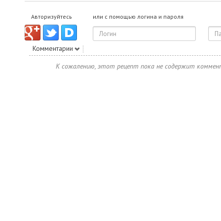
Авторизуйтесь
или с помощью логина и пароля
Комментарии
К сожалению, этот рецепт пока не содержит коммен