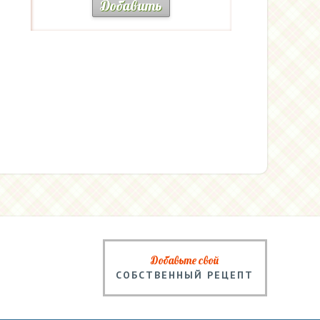
Добавить
Добавьте свой
СОБСТВЕННЫЙ РЕЦЕПТ