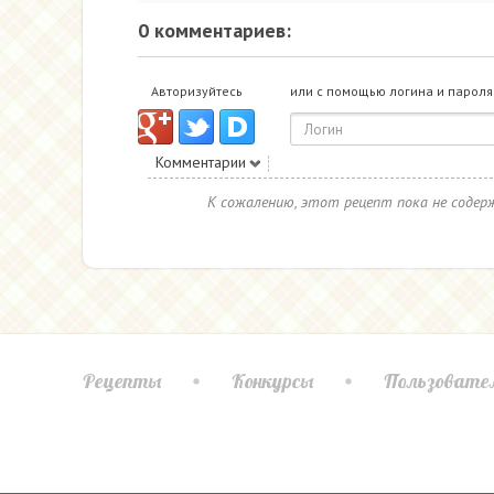
0 комментариев:
Авторизуйтесь
или с помощью логина и пароля
Комментарии
К сожалению, этот рецепт пока не соде
Рецепты
Конкурсы
Пользовате