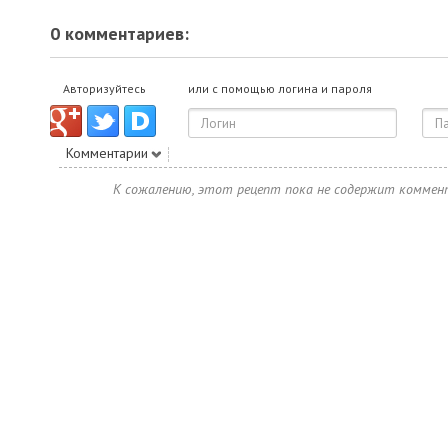
0 комментариев:
Авторизуйтесь
или с помощью логина и пароля
Комментарии
К сожалению, этот рецепт пока не содержит коммен