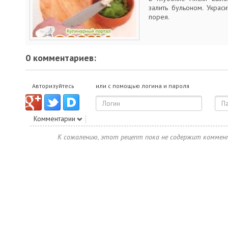
залить бульоном. Украс
порея.
0 комментариев:
Авторизуйтесь
или с помощью логина и пароля
Комментарии
К сожалению, этот рецепт пока не содержит коммен