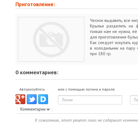
Приготовление:
Чеснок выдавить, все ин
Крылья разделить на ф
тонкая нам не нужна, её
для приготовления бульо
Как следует искупать ку
в холодильник на пару ч
при 180 гр.
0 комментариев:
Авторизуйтесь
или с помощью логина и пароля
Комментарии
К сожалению, этот рецепт пока не содержит коммен