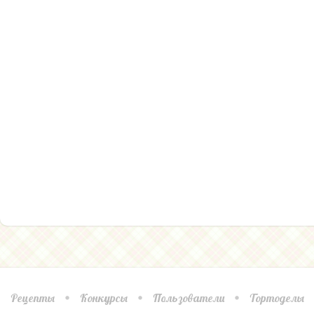
Рецепты
Конкурсы
Пользователи
Тортоделы