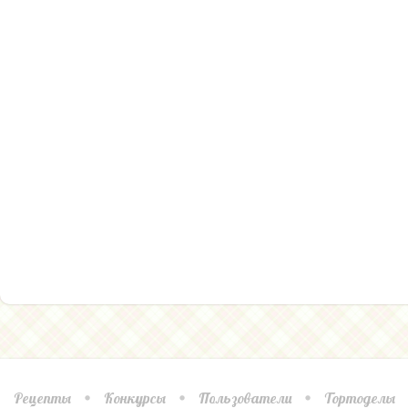
Рецепты
Конкурсы
Пользователи
Тортоделы