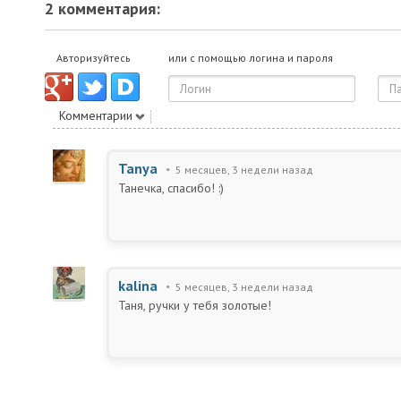
2 комментария:
Авторизуйтесь
или с помощью логина и пароля
Комментарии
Tanya
5 месяцев, 3 недели назад
Танечка, спасибо! :)
kalina
5 месяцев, 3 недели назад
Таня, ручки у тебя золотые!