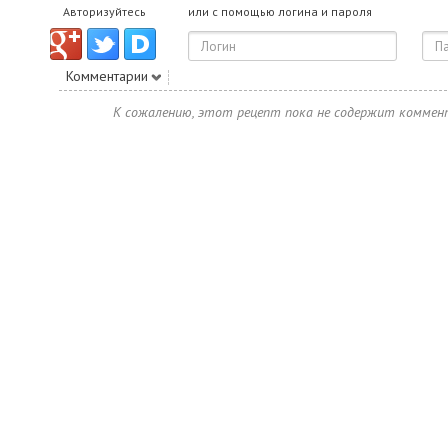
Авторизуйтесь
или с помощью логина и пароля
Комментарии
К сожалению, этот рецепт пока не содержит коммен