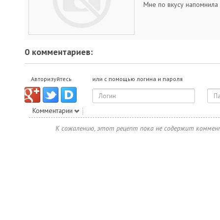
Мне по вкусу напомнила 
0 комментариев:
Авторизуйтесь
или с помощью логина и пароля
Комментарии
К сожалению, этот рецепт пока не содержит коммен