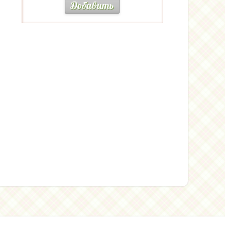
Добавить