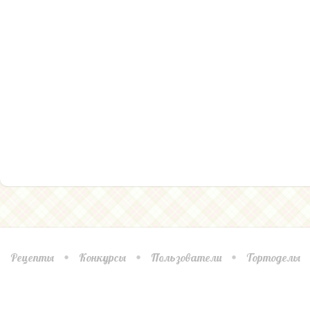
Рецепты
Конкурсы
Пользователи
Тортоделы