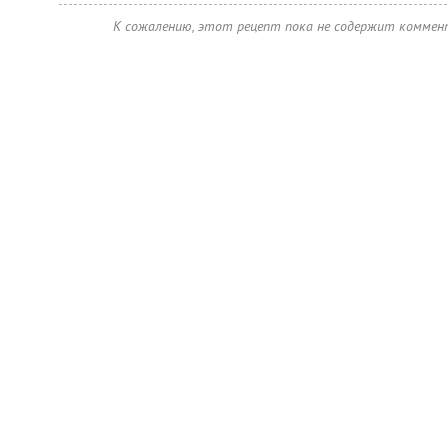
К сожалению, этот рецепт пока не содержит коммен