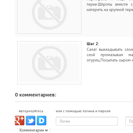
терке.Шпроты вместе с
натереть на крупной тер
Шаг 2:
Салат выкладывать сло
слой промазывая майо
огурец.Посыпать сыром 
0 комментариев:
Авторизуйтесь
или с помощью логина и пароля
Комментарии